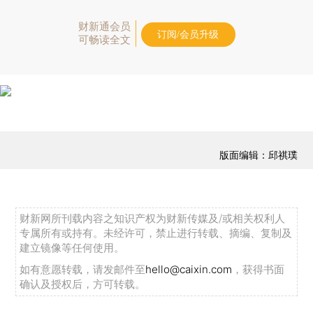
财新通会员
订阅/会员升级
可畅读全文
版面编辑：邱祺璞
财新网所刊载内容之知识产权为财新传媒及/或相关权利人
专属所有或持有。未经许可，禁止进行转载、摘编、复制及
建立镜像等任何使用。
如有意愿转载，请发邮件至
hello@caixin.com
，获得书面
确认及授权后，方可转载。