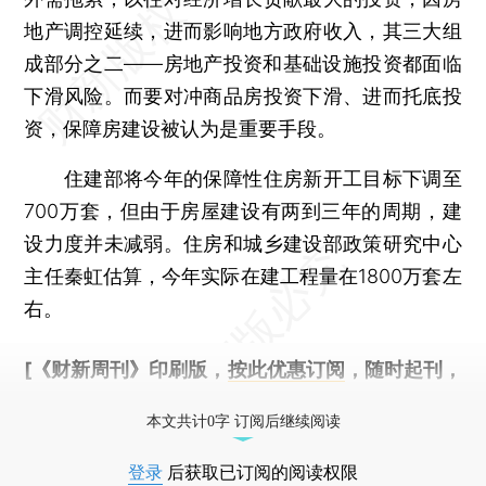
地产调控延续，进而影响地方政府收入，其三大组
成部分之二——房地产投资和基础设施投资都面临
下滑风险。而要对冲商品房投资下滑、进而托底投
资，保障房建设被认为是重要手段。
住建部将今年的保障性住房新开工目标下调至
700万套，但由于房屋建设有两到三年的周期，建
设力度并未减弱。住房和城乡建设部政策研究中心
主任秦虹估算，今年实际在建工程量在1800万套左
右。
[《财新周刊》印刷版，
按此优惠订阅
，随时起刊，
免费快递。]
本文共计0字 订阅后继续阅读
登录
后获取已订阅的阅读权限