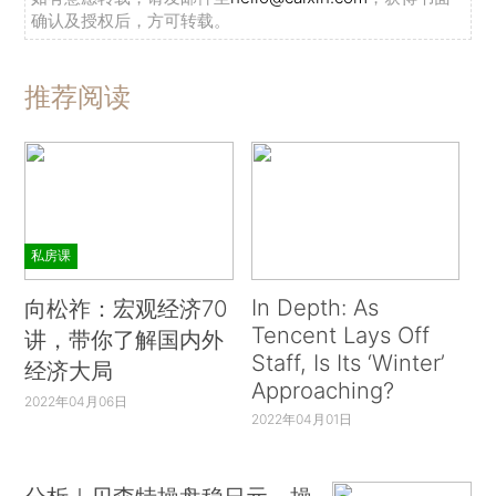
确认及授权后，方可转载。
推荐阅读
私房课
In Depth: As
向松祚：宏观经济70
Tencent Lays Off
讲，带你了解国内外
Staff, Is Its ‘Winter’
经济大局
Approaching?
2022年04月06日
2022年04月01日