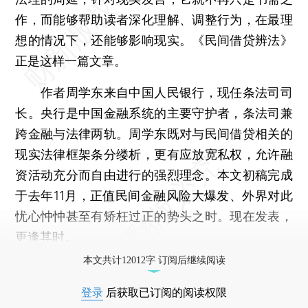
作，而能够帮助读者深化理解、调整行为，在最理
想的情况下，还能够影响现实。《民间借贷辨法》
正是这样一篇文章。
作者周学东来自中国人民银行，现任条法司司
长。央行是中国金融系统的主要守护者，条法司兼
跨金融与法律两轨。周学东既对与民间借贷相关的
现实法律框架条分缕析，更有应放宽私权，允许融
资活动充分而自由进行的强烈理念。本文初稿完成
于去年11月，正值民间金融风险大爆发、外界对此
忧心忡忡甚至有矫枉过正的势头之时。现在发表，
更逢其时。
本文共计12012字 订阅后继续阅读
登录
后获取已订阅的阅读权限