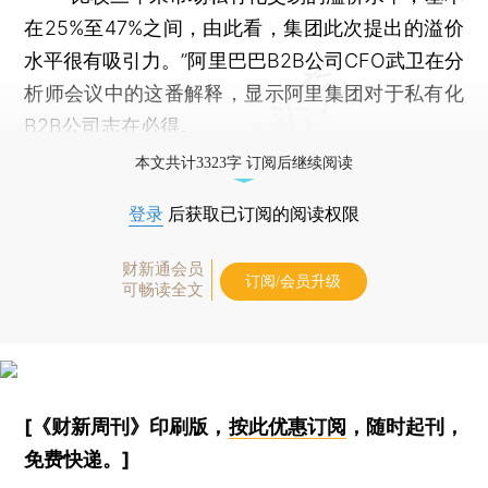
在25%至47%之间，由此看，集团此次提出的溢价
水平很有吸引力。”阿里巴巴B2B公司CFO武卫在分
析师会议中的这番解释，显示阿里集团对于私有化
B2B公司志在必得。
本文共计3323字 订阅后继续阅读
登录
后获取已订阅的阅读权限
财新通会员
订阅/会员升级
可畅读全文
[《财新周刊》印刷版，
按此优惠订阅
，随时起刊，
免费快递。]