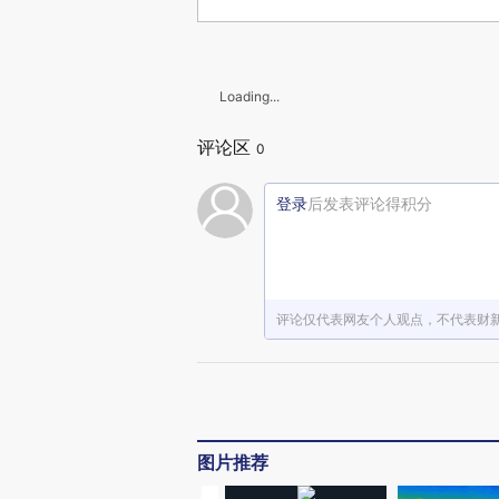
Loading...
评论区
0
登录
后发表评论得积分
评论仅代表网友个人观点，不代表财
图片推荐