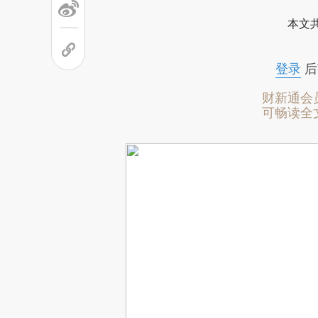
本文
登录
后
财新通会
可畅读全