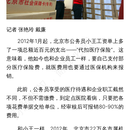
记者 张艳玲 戴廉
2012年1月起，北京市公务员小王工资单上多
了一项总额近百元的支出——“代扣医疗保险”。这
意味着，他如今也和企业员工一样，要自己支付部
分医疗保险费，就医费用也要通过医保机构来报
销。
此前，公务员享受的医疗待遇和企业职工截然
不同，不但不需缴费，到定点医院看病，只要把各
项花费单据交给单位，经审核后可报销80-90%的
费用。
和小王一样，2012年，北京市22万名市属机