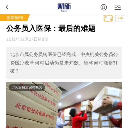
财新周刊
T中
公务员入医保：最后的难题
2012年02月27日第8期
北京市属公务员转医保已经完成，中央机关公务员公
费医疗改革何时启动仍是未知数。坚冰何时能够打
破？
订阅后播放完整视频