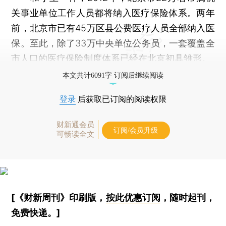
关事业单位工作人员都将纳入医疗保险体系。两年
前，北京市已有45万区县公费医疗人员全部纳入医
保。至此，除了33万中央单位公务员，一套覆盖全
市人口的医疗保险制度体系已经在北京初具雏形。
本文共计6091字 订阅后继续阅读
登录
后获取已订阅的阅读权限
财新通会员
订阅/会员升级
可畅读全文
[《财新周刊》印刷版，
按此优惠订阅
，随时起刊，
免费快递。]