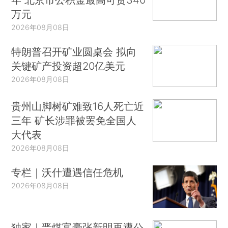
万元
2026年08月08日
特朗普召开矿业圆桌会 拟向
关键矿产投资超20亿美元
2026年08月08日
贵州山脚树矿难致16人死亡近
三年 矿长涉罪被罢免全国人
大代表
2026年08月08日
专栏｜沃什遭遇信任危机
2026年08月08日
独家｜晋煤富豪张新明再遭公