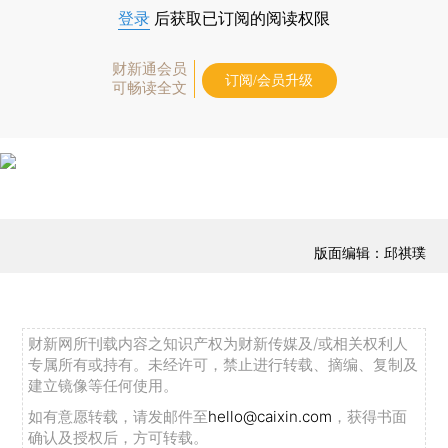
登录
后获取已订阅的阅读权限
财新通会员
订阅/会员升级
可畅读全文
版面编辑：邱祺璞
财新网所刊载内容之知识产权为财新传媒及/或相关权利人
专属所有或持有。未经许可，禁止进行转载、摘编、复制及
建立镜像等任何使用。
如有意愿转载，请发邮件至
hello@caixin.com
，获得书面
确认及授权后，方可转载。