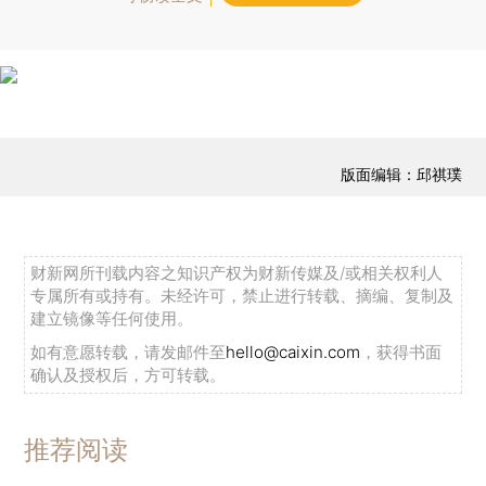
版面编辑：邱祺璞
财新网所刊载内容之知识产权为财新传媒及/或相关权利人
专属所有或持有。未经许可，禁止进行转载、摘编、复制及
建立镜像等任何使用。
如有意愿转载，请发邮件至
hello@caixin.com
，获得书面
确认及授权后，方可转载。
推荐阅读