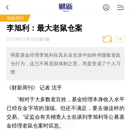
财新周刊
李旭利：最大老鼠仓案
2012年03月05日第9期
T中
明星基金经理李旭利在其从业生涯中始终伴随着老鼠
仓行为，这已不再是因体制之恶，而是变成了个人习
惯
《财新周刊》 记者 沈乎
“相对于大多数老百姓，基金经理本身收入水平
已经在金字塔的顶端。但还不满足，要去做这样的
交易。”证监会有关稽查人士在谈到李旭利等公募基
金经理老鼠仓案时叹息。