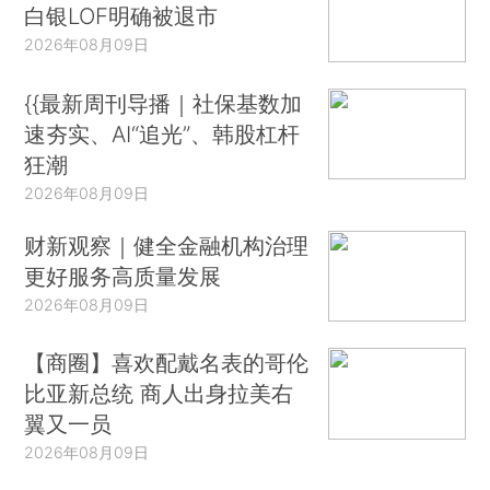
白银LOF明确被退市
2026年08月09日
{{最新周刊导播｜社保基数加
速夯实、AI“追光”、韩股杠杆
狂潮
2026年08月09日
财新观察｜健全金融机构治理
更好服务高质量发展
2026年08月09日
【商圈】喜欢配戴名表的哥伦
比亚新总统 商人出身拉美右
翼又一员
2026年08月09日