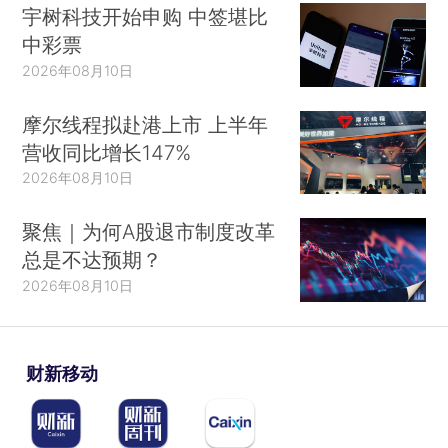
宇树科技开始申购 中签堪比
中彩票
2026年08月10日
摩尔线程拟赴港上市 上半年
营收同比增长147%
2026年08月10日
聚焦｜为何A股退市制度改革
总是不达预期？
2026年08月10日
财新移动