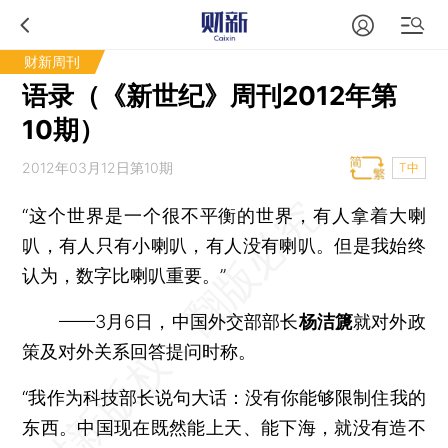
财新周刊
语录（《新世纪》周刊2012年第
10期）
2012年03月12日第10期
T中
“这个世界是一个很不平衡的世界，有人拿着大喇
叭，有人只有小喇叭，有人没有喇叭。但是我始终
认为，数字比喇叭重要。”
——3月6日，中国外交部部长
杨洁篪
就对外政
策及对外关系回答提问时称。
“我作为科技部长说句大话：没有你能够限制住我的
东西。中国现在既然能上天、能下海，就没有造不