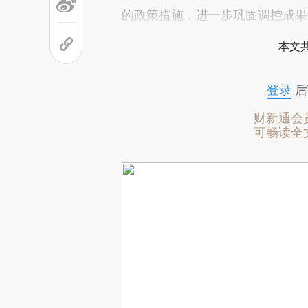
的政策措施，进一步巩固调控成果
本文
登录
后
财新通会
可畅读全