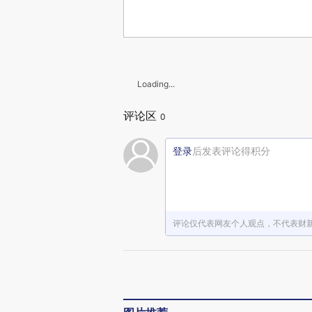
Loading...
评论区
0
登录
后发表评论得积分
评论仅代表网友个人观点，不代表财