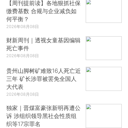
【周刊提前读】各地狠抓社保
缴费基数 合规与企业减负如
何平衡？
2026年08月08日
财新周刊｜透视女童基因编辑
死亡事件
2026年08月08日
贵州山脚树矿难致16人死亡近
三年 矿长涉罪被罢免全国人
大代表
2026年08月08日
独家｜晋煤富豪张新明再遭公
诉 涉组织领导黑社会性质组
织等17宗罪名