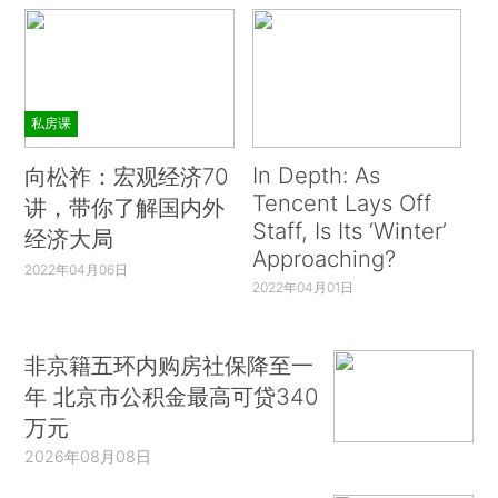
私房课
In Depth: As
向松祚：宏观经济70
Tencent Lays Off
讲，带你了解国内外
Staff, Is Its ‘Winter’
经济大局
Approaching?
2022年04月06日
2022年04月01日
非京籍五环内购房社保降至一
年 北京市公积金最高可贷340
万元
2026年08月08日