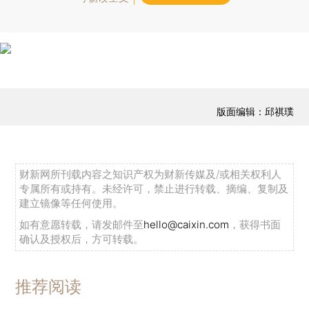
版面编辑：邱祺璞
财新网所刊载内容之知识产权为财新传媒及/或相关权利人
专属所有或持有。未经许可，禁止进行转载、摘编、复制及
建立镜像等任何使用。
如有意愿转载，请发邮件至
hello@caixin.com
，获得书面
确认及授权后，方可转载。
推荐阅读