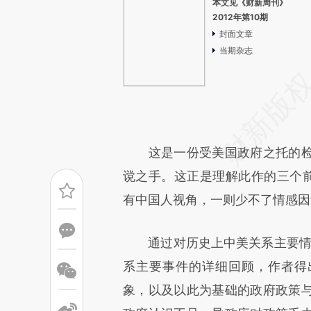
本文见《财新周刊》
2012年第10期
封面文章
当期杂志
这是一份受美国政府之托的检
谠之手。这正是理解此作的三个前
有中国人视角，一则少不了情感因
通过对历史上中美关系主要情节的
系主要事件的详细回顾，作者得
象，以及以此为基础的政府政策