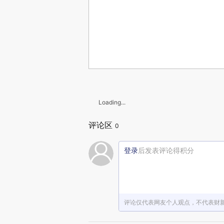
Loading...
评论区
0
登录
后发表评论得积分
评论仅代表网友个人观点，不代表财