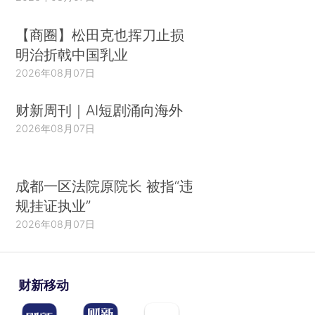
【商圈】松田克也挥刀止损
明治折戟中国乳业
2026年08月07日
财新周刊｜AI短剧涌向海外
2026年08月07日
成都一区法院原院长 被指“违
规挂证执业”
2026年08月07日
财新移动