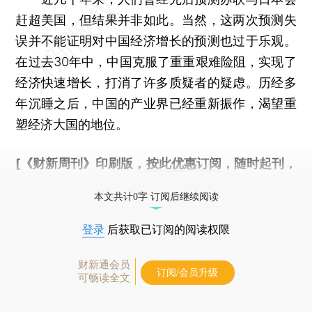
赶超美国，但结果并非如此。当然，这两次预测失
误并不能证明对中国经济增长的预测也过于乐观。
在过去30年中，中国克服了重重艰难险阻，实现了
经济快速增长，打消了许多质疑者的疑虑。历经多
年沉睡之后，中国的产业界已经重新振作，渴望重
塑经济大国的地位。
[《财新周刊》印刷版，
按此优惠订阅
，随时起刊，
免费快递。]
本文共计0字 订阅后继续阅读
登录
后获取已订阅的阅读权限
财新通会员
订阅/会员升级
可畅读全文