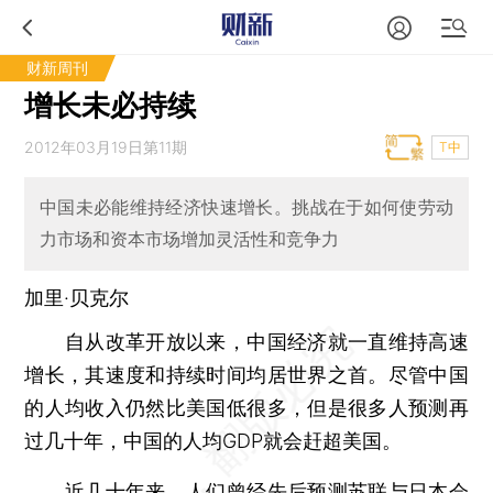
财新周刊
增长未必持续
2012年03月19日第11期
T中
中国未必能维持经济快速增长。挑战在于如何使劳动
力市场和资本市场增加灵活性和竞争力
加里·贝克尔
自从改革开放以来，中国经济就一直维持高速
增长，其速度和持续时间均居世界之首。尽管中国
的人均收入仍然比美国低很多，但是很多人预测再
过几十年，中国的人均GDP就会赶超美国。
近几十年来，人们曾经先后预测苏联与日本会