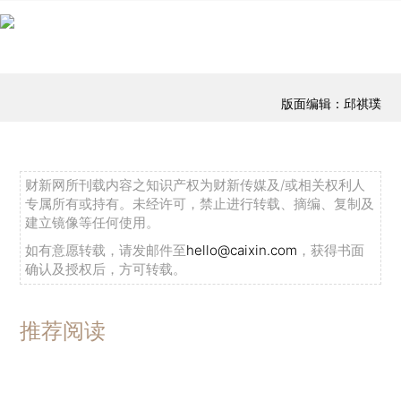
版面编辑：邱祺璞
财新网所刊载内容之知识产权为财新传媒及/或相关权利人
专属所有或持有。未经许可，禁止进行转载、摘编、复制及
建立镜像等任何使用。
如有意愿转载，请发邮件至
hello@caixin.com
，获得书面
确认及授权后，方可转载。
推荐阅读