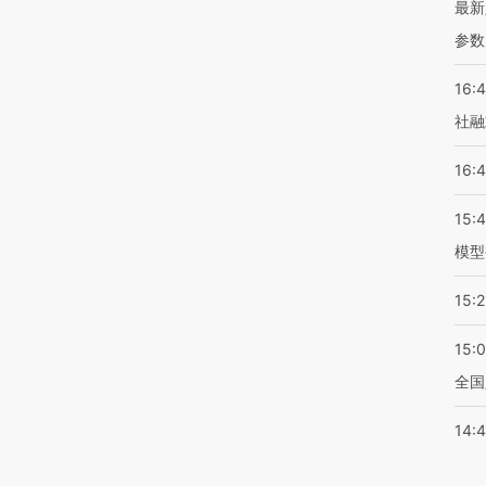
最新
参数
16:
社融
16:
15:
模型
15:2
15:
全国
14: