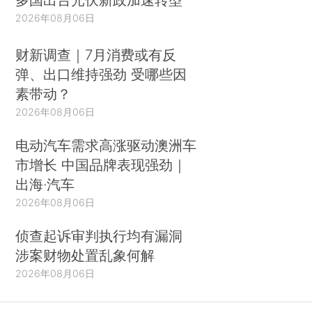
2026年08月06日
财新调查｜7月消费或有反
弹、出口维持强劲 受哪些因
素带动？
2026年08月06日
电动汽车需求高涨驱动澳洲车
市增长 中国品牌表现强劲｜
出海·汽车
2026年08月06日
侦查起诉审判执行均有漏洞
涉案财物处置乱象何解
2026年08月06日