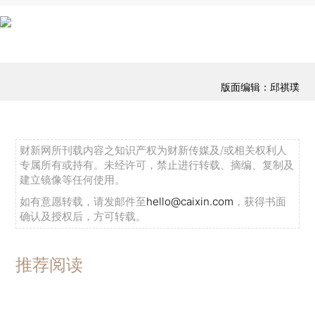
版面编辑：邱祺璞
财新网所刊载内容之知识产权为财新传媒及/或相关权利人
专属所有或持有。未经许可，禁止进行转载、摘编、复制及
建立镜像等任何使用。
如有意愿转载，请发邮件至
hello@caixin.com
，获得书面
确认及授权后，方可转载。
推荐阅读