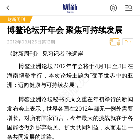
财新周刊
博鳌论坛开年会 聚焦可持续发展
2012年03月26日第12期
T中
《财新周刊》 见习记者
张远岸
博鳌亚洲论坛2012年年会将于4月1日至3日在
海南博鳌举行，本次论坛主题为“变革世界中的亚
洲：迈向健康与可持续发展”。
博鳌亚洲论坛秘书长周文重在年初举行的新闻
发布会上表示，世界各国在2012年都无一例外需要
增长。对所有国家而言，今年最大的挑战就在于各
国能否做到摒弃歧见、扩大共同利益，从而走出一
条共同发展的道路。