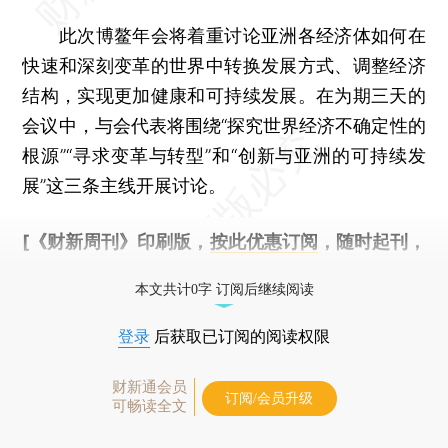
此次博鳌年会将着重讨论亚洲各经济体如何在
快速和深刻变革的世界中转换发展方式、调整经济
结构，实现更加健康和可持续发展。在为期三天的
会议中，与会代表将围绕“探究世界经济不确定性的
根源”“寻求变革与转型”和“创新与亚洲的可持续发
展”这三条主线开展讨论。
[《财新周刊》印刷版，
按此优惠订阅
，随时起刊，
免费快递。]
本文共计0字 订阅后继续阅读
登录
后获取已订阅的阅读权限
财新通会员
订阅/会员升级
可畅读全文