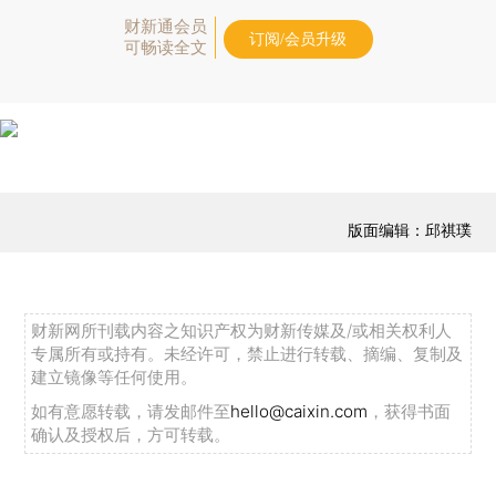
财新通会员
订阅/会员升级
可畅读全文
版面编辑：邱祺璞
财新网所刊载内容之知识产权为财新传媒及/或相关权利人
专属所有或持有。未经许可，禁止进行转载、摘编、复制及
建立镜像等任何使用。
如有意愿转载，请发邮件至
hello@caixin.com
，获得书面
确认及授权后，方可转载。