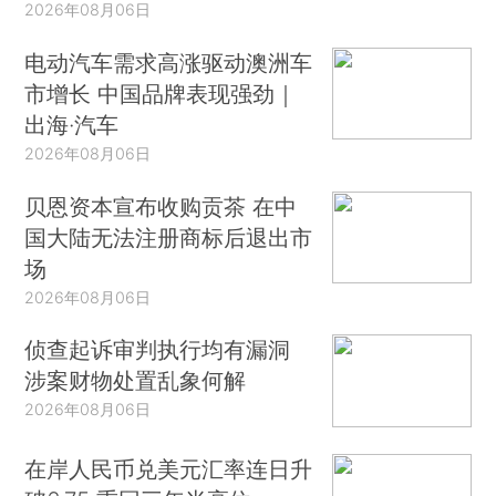
2026年08月06日
电动汽车需求高涨驱动澳洲车
市增长 中国品牌表现强劲｜
出海·汽车
2026年08月06日
贝恩资本宣布收购贡茶 在中
国大陆无法注册商标后退出市
场
2026年08月06日
侦查起诉审判执行均有漏洞
涉案财物处置乱象何解
2026年08月06日
在岸人民币兑美元汇率连日升