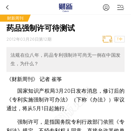
财新周刊
药品强制许可待测试
2012年03月26日第12期
T中
法规在位八年，药品专利强制许可尚无一例在中国发
生，为什么？
《财新周刊》 记者
崔筝
国家知识产权局3月20日发布消息，修订后的
《专利实施强制许可办法》（下称《办法》）审议
通过，将从5月1日起施行。
强制许可，是指国务院专利行政部门依照《专
利法》规定，不经专利权人同意，直接允许其他单