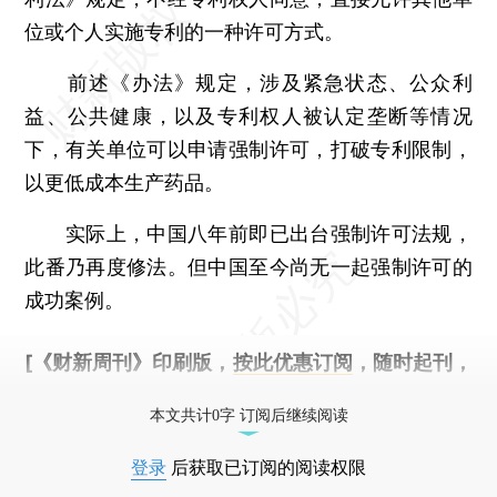
位或个人实施专利的一种许可方式。
前述《办法》规定，涉及紧急状态、公众利
益、公共健康，以及专利权人被认定垄断等情况
下，有关单位可以申请强制许可，打破专利限制，
以更低成本生产药品。
实际上，中国八年前即已出台强制许可法规，
此番乃再度修法。但中国至今尚无一起强制许可的
成功案例。
[《财新周刊》印刷版，
按此优惠订阅
，随时起刊，
免费快递。]
本文共计0字 订阅后继续阅读
登录
后获取已订阅的阅读权限