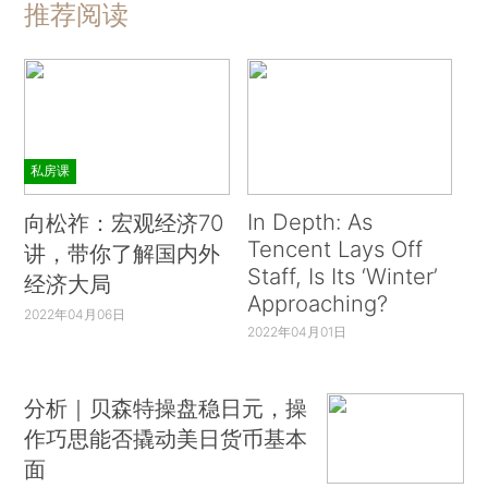
推荐阅读
私房课
In Depth: As
向松祚：宏观经济70
Tencent Lays Off
讲，带你了解国内外
Staff, Is Its ‘Winter’
经济大局
Approaching?
2022年04月06日
2022年04月01日
分析｜贝森特操盘稳日元，操
作巧思能否撬动美日货币基本
面