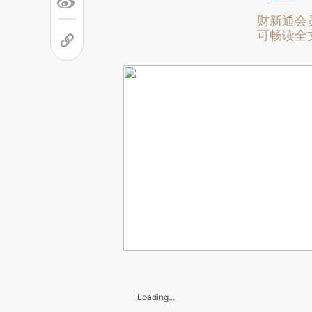
财新通会
可畅读全
Loading...