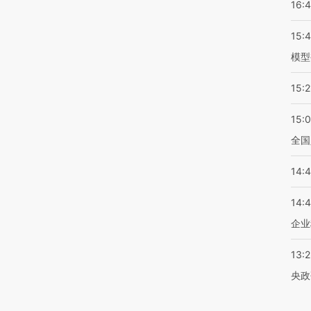
16:
15:
模型
15:2
15:
全国
14:
14:
企业
13:
央政