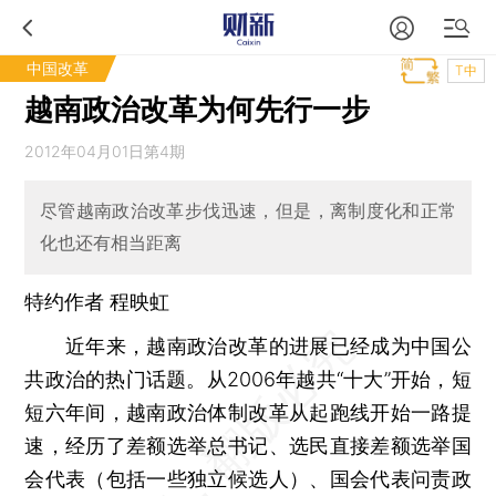
中国改革
T中
越南政治改革为何先行一步
2012年04月01日第4期
尽管越南政治改革步伐迅速，但是，离制度化和正常
化也还有相当距离
特约作者 程映虹
近年来，越南政治改革的进展已经成为中国公
共政治的热门话题。从2006年越共“十大”开始，短
短六年间，越南政治体制改革从起跑线开始一路提
速，经历了差额选举总书记、选民直接差额选举国
会代表（包括一些独立候选人）、国会代表问责政