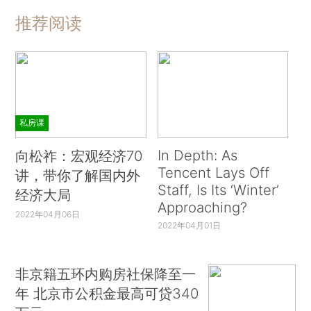
推荐阅读
私房课
In Depth: As
向松祚：宏观经济70
Tencent Lays Off
讲，带你了解国内外
Staff, Is Its ‘Winter’
经济大局
Approaching?
2022年04月06日
2022年04月01日
非京籍五环内购房社保降至一
年 北京市公积金最高可贷340