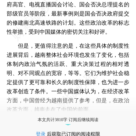
府高官、电视直播国会讨论、国会否决总理提名的
部级官员等阶段，最新事例则是国会否决政府提交
的修建南北高速铁路的计划。这些政治改革的标志
性举措，受到中国媒体的密切关注和好评。
但是，更值得注意的是，在这些具体的制度性
进展背后，越南整体社会环境也发生了变化，包括
体制内政治气氛的活跃、重大决策过程的相对透
明、对不同观点的宽容，等等。它们为维护社会稳
定提供了更可靠和长久的制度性保障，也为进一步
改革创造了条件。一些中国媒体认为，在经济改革
方面，中国曾经为越南提供了参考，但是，在政治
改革方面，越南走在了中国的前面。
本文共计3810字 订阅后继续阅读
登录
后获取已订阅的阅读权限