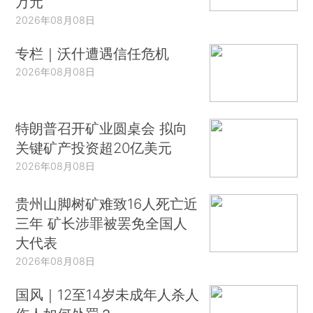
万元
2026年08月08日
专栏｜沃什遭遇信任危机
2026年08月08日
特朗普召开矿业圆桌会 拟向
关键矿产投资超20亿美元
2026年08月08日
贵州山脚树矿难致16人死亡近
三年 矿长涉罪被罢免全国人
大代表
2026年08月08日
国风｜12至14岁未成年人杀人