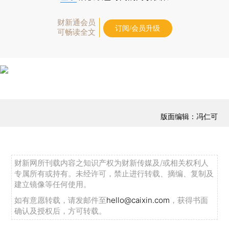
财新通会员
订阅/会员升级
可畅读全文
版面编辑：冯仁可
财新网所刊载内容之知识产权为财新传媒及/或相关权利人
专属所有或持有。未经许可，禁止进行转载、摘编、复制及
建立镜像等任何使用。
如有意愿转载，请发邮件至
hello@caixin.com
，获得书面
确认及授权后，方可转载。