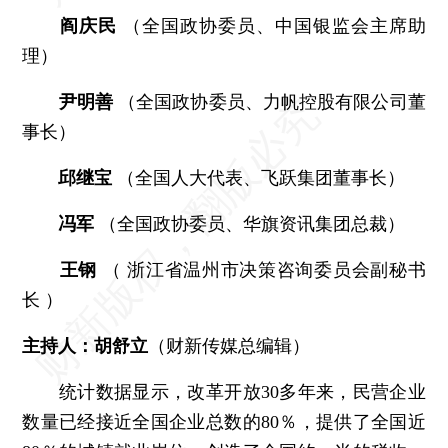
阎庆民
（全国政协委员、中国银监会主席助
理）
尹明善
（全国政协委员、力帆控股有限公司董
事长）
邱继宝
（全国人大代表、飞跃集团董事长）
冯军
（全国政协委员、华旗资讯集团总裁）
王钢
（ 浙江省温州市决策咨询委员会副秘书
长 ）
主持人：胡舒立
（财新传媒总编辑）
统计数据显示，改革开放30多年来，民营企业
数量已经接近全国企业总数的80％，提供了全国近