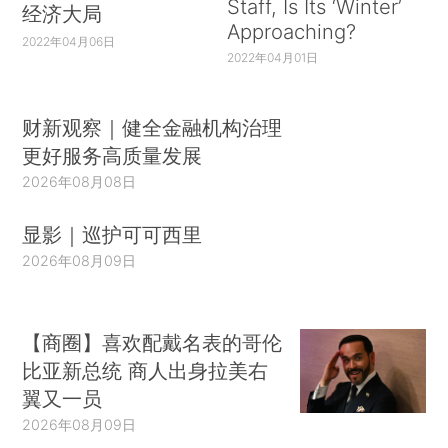
Staff, Is Its ‘Winter’
经济大局
Approaching?
2022年04月06日
2022年04月01日
财新观察｜健全金融机构治理
更好服务高质量发展
2026年08月08日
显影｜巡护可可西里
2026年08月09日
【商圈】喜欢配戴名表的哥伦
比亚新总统 商人出身拉美右
翼又一员
2026年08月09日