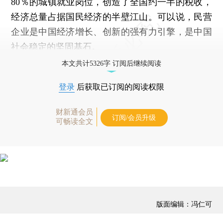
80％的城镇就业岗位，创造了全国约一半的税收，
经济总量占据国民经济的半壁江山。可以说，民营
企业是中国经济增长、创新的强有力引擎，是中国
社会稳定的坚固基石。
本文共计5326字 订阅后继续阅读
登录
后获取已订阅的阅读权限
财新通会员
订阅/会员升级
可畅读全文
版面编辑：冯仁可