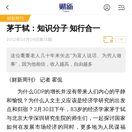
财新周刊
茅于轼：知识分子 知行合一
2012年04月09日第14期
T中
这位耄耋老人几十年来矢志“为富人说话、为穷人做
事”，因为他相信，收入越高，自由越多
《财新周刊》 记者
霍侃
为什么GDP的增长并没有带来人们内心的平静
和愉悦？为什么人文主义应该是经济学研究的出发
点和归宿？3月30日下午，83岁的经济学家茅于轼
与北京大学深圳研究生院的师生们，一起探讨国家
如何在发展市场经济的同时，更多地为人民谋福