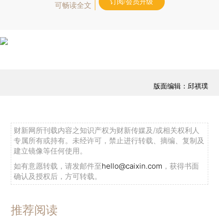
订阅/会员升级
可畅读全文
版面编辑：邱祺璞
财新网所刊载内容之知识产权为财新传媒及/或相关权利人
专属所有或持有。未经许可，禁止进行转载、摘编、复制及
建立镜像等任何使用。
如有意愿转载，请发邮件至
hello@caixin.com
，获得书面
确认及授权后，方可转载。
推荐阅读