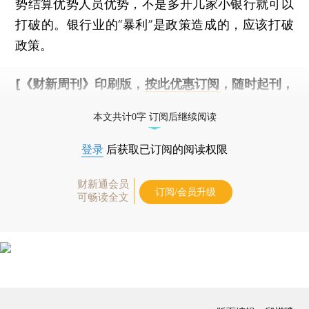
势结算优势人员优势，不是多开几家小银行就可以
打破的。银行业的“暴利”是政策造成的，应该打破
政策。
[《财新周刊》印刷版，
按此优惠订阅
，随时起刊，
免费快递。]
本文共计0字 订阅后继续阅读
登录
后获取已订阅的阅读权限
财新通会员
订阅/会员升级
可畅读全文