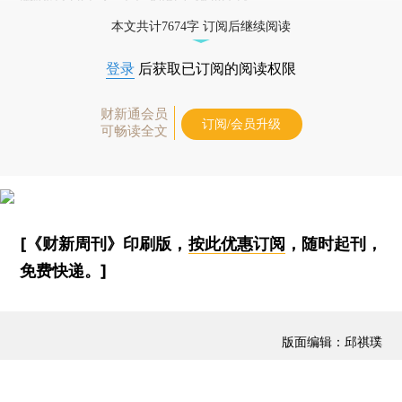
本文共计7674字 订阅后继续阅读
登录
后获取已订阅的阅读权限
财新通会员
订阅/会员升级
可畅读全文
[《财新周刊》印刷版，
按此优惠订阅
，随时起刊，
免费快递。]
版面编辑：邱祺璞