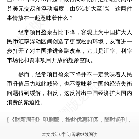
兑美元交易价浮动幅度，由5‰扩大至1%。这两件
事情放在一起意味着什么？
经常项目盈余占比下降，客观上为中国扩大人
民币汇率浮动区间创造了更宽松的环境，从而进一
步打开了对中国推进金融改革，尤其是汇率、利率
市场化和资本项目开放的想象空间。
然而，经常项目盈余下降并不一定意味着人民
币升值压力就此减轻，也不意味着中国的经济失衡
问题得到缓解，相反，这反衬出中国经济扩大国内
消费的紧迫性。
[《财新周刊》印刷版，
按此优惠订阅
，随时起刊，
免费快递。]
本文共计0字 订阅后继续阅读