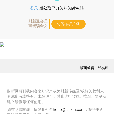
登录
后获取已订阅的阅读权限
财新通会员
订阅/会员升级
可畅读全文
版面编辑：邱祺璞
财新网所刊载内容之知识产权为财新传媒及/或相关权利人
专属所有或持有。未经许可，禁止进行转载、摘编、复制及
建立镜像等任何使用。
如有意愿转载，请发邮件至
hello@caixin.com
，获得书面