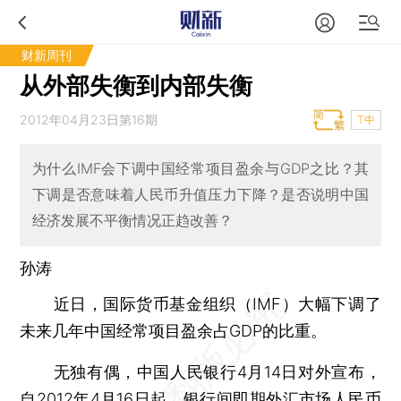
财新周刊
从外部失衡到内部失衡
2012年04月23日第16期
T中
为什么IMF会下调中国经常项目盈余与GDP之比？其
下调是否意味着人民币升值压力下降？是否说明中国
经济发展不平衡情况正趋改善？
孙涛
近日，国际货币基金组织（IMF）大幅下调了
未来几年中国经常项目盈余占GDP的比重。
无独有偶，中国人民银行4月14日对外宣布，
自2012年4月16日起，银行间即期外汇市场人民币