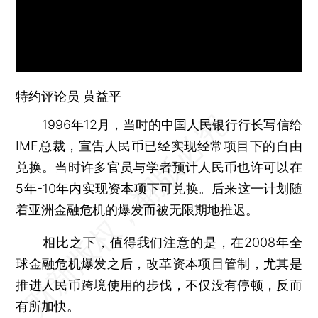
特约评论员 黄益平
1996年12月，当时的中国人民银行行长写信给
IMF总裁，宣告人民币已经实现经常项目下的自由
兑换。当时许多官员与学者预计人民币也许可以在
5年-10年内实现资本项下可兑换。后来这一计划随
着亚洲金融危机的爆发而被无限期地推迟。
相比之下，值得我们注意的是，在2008年全
球金融危机爆发之后，改革资本项目管制，尤其是
推进人民币跨境使用的步伐，不仅没有停顿，反而
有所加快。