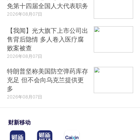
免第十四届全国人大代表职务
2026年08月07日
【我闻】光大旗下上市公司出
售背后隐情 多人卷入医疗腐
败案被查
2026年08月07日
特朗普坚称美国防空弹药库存
充足 但不会向乌克兰提供更
多
2026年08月07日
财新移动