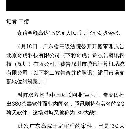
记者
王婧
索赔金额高达1.5亿元人民币，官司剑拔弩张。
4月18日，广东省高级法院公开开庭审理原告
北京奇虎科技有限公司（下称奇虎）诉被告腾讯科
技（深圳）有限公司、被告深圳市腾讯计算机系统
有限公司（以下将二被告合并称腾讯）滥用市场支
配地位纠纷案。
对阵双方均为中国互联网业“巨头”。奇虎因推
出360杀毒软件而业内闻名，腾讯则持有著名的QQ
聊天软件。这场对峙又被称为“3Q大战”。
此次广东高院开庭审理的案件，已是“3Q大