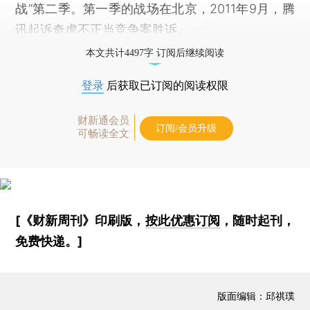
战”第二季。第一季的战场在北京，2011年9月，腾
讯起诉奇虎不正当竞争案胜诉。
本文共计4497字 订阅后继续阅读
登录
后获取已订阅的阅读权限
财新通会员
订阅/会员升级
可畅读全文
[《财新周刊》印刷版，
按此优惠订阅
，随时起刊，
免费快递。]
版面编辑：邱祺璞