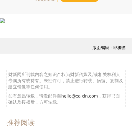
版面编辑：邱祺璞
财新网所刊载内容之知识产权为财新传媒及/或相关权利人
专属所有或持有。未经许可，禁止进行转载、摘编、复制及
建立镜像等任何使用。
如有意愿转载，请发邮件至
hello@caixin.com
，获得书面
确认及授权后，方可转载。
推荐阅读