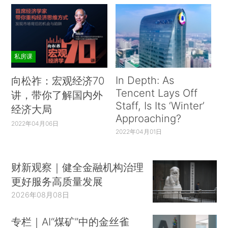
私房课
In Depth: As
向松祚：宏观经济70
Tencent Lays Off
讲，带你了解国内外
Staff, Is Its ‘Winter’
经济大局
Approaching?
2022年04月06日
2022年04月01日
财新观察｜健全金融机构治理
更好服务高质量发展
2026年08月08日
专栏｜AI“煤矿”中的金丝雀