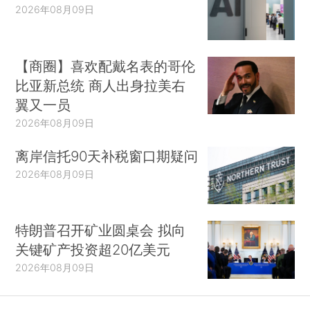
2026年08月09日
【商圈】喜欢配戴名表的哥伦
比亚新总统 商人出身拉美右
翼又一员
2026年08月09日
离岸信托90天补税窗口期疑问
2026年08月09日
特朗普召开矿业圆桌会 拟向
关键矿产投资超20亿美元
2026年08月09日