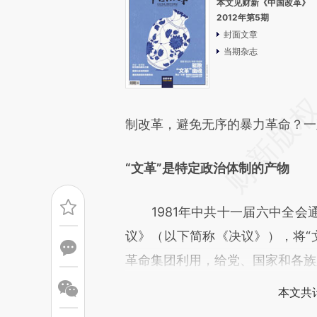
本文见财新《中国改革》
2012年第5期
封面文章
当期杂志
制改革，避免无序的暴力革命？一
“文革”是特定政治体制的产物
1981年中共十一届六中全会
议》（以下简称《决议》），将“
革命集团利用，给党、国家和各族
本文共计