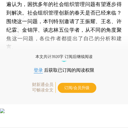
遍认为，困扰多年的社会组织管理问题有望逐步得
到解决。社会组织管理创新的春天是否已经来临？
围绕这一问题，本刊特别邀请了王振耀、王名、许
纪霖、金锦萍、谈志林五位学者，从不同的角度聚
焦这一问题，各位作者都提出了自己的分析和建
言。
本文共计3920字 订阅后继续阅读
登录
后获取已订阅的阅读权限
财新通会员
订阅/会员升级
可畅读全文