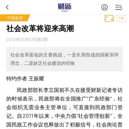
中国改革
T中
社会改革将迎来高潮
2012年05月01日第5期
社会改革面临的主要挑战，一是长期形成的国家崇拜
理念，二是缺乏社会建设的经验
特约作者 王振耀
民政部部长李立国前不久在接受财新记者专访
的时候表示，民政部将在全国推广“广东经验”，社
会组织无需业务主管单位，可直接到民政部门登
记。自2011年以来，中央力倡“社会管理创新”，全
国民政工作会议也释放出了积极信号，社会舆论普