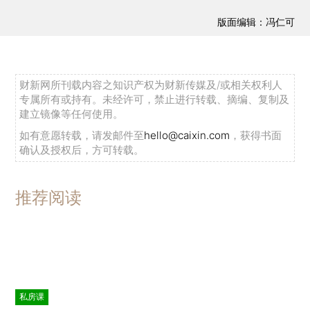
版面编辑：冯仁可
财新网所刊载内容之知识产权为财新传媒及/或相关权利人
专属所有或持有。未经许可，禁止进行转载、摘编、复制及
建立镜像等任何使用。
如有意愿转载，请发邮件至
hello@caixin.com
，获得书面
确认及授权后，方可转载。
推荐阅读
私房课