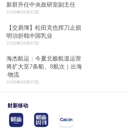
新群升任中央政研室副主任
2026年08月07日
【交易簿】松田克也挥刀止损
明治折戟中国乳业
2026年08月07日
海杰航运：今夏北极航道运营
将扩大至7条船、8航次｜出海
·物流
2026年08月07日
财新移动