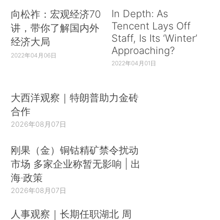
In Depth: As
向松祚：宏观经济70
Tencent Lays Off
讲，带你了解国内外
Staff, Is Its ‘Winter’
经济大局
Approaching?
2022年04月06日
2022年04月01日
大西洋观察｜特朗普助力金砖
合作
2026年08月07日
刚果（金）铜钴精矿禁令扰动
市场 多家企业称暂无影响 | 出
海·政策
2026年08月07日
人事观察｜长期任职湖北 周