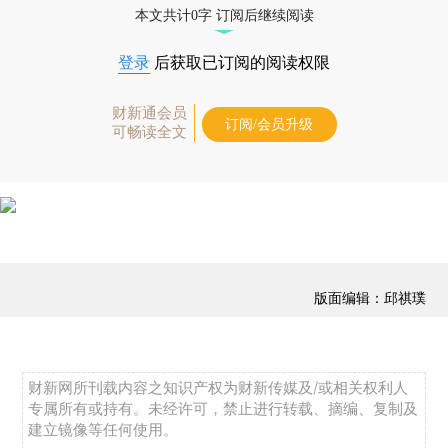
本文共计0字 订阅后继续阅读
登录
后获取已订阅的阅读权限
财新通会员
订阅/会员升级
可畅读全文
版面编辑：邱祺璞
财新网所刊载内容之知识产权为财新传媒及/或相关权利人
专属所有或持有。未经许可，禁止进行转载、摘编、复制及
建立镜像等任何使用。