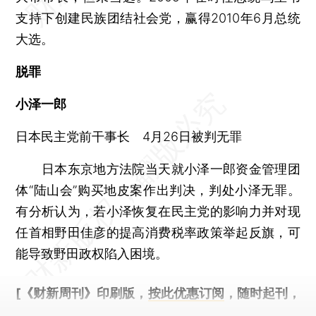
支持下创建民族团结社会党，赢得2010年6月总统
大选。
脱罪
小泽一郎
日本民主党前干事长 4月26日被判无罪
日本东京地方法院当天就小泽一郎资金管理团
体“陆山会”购买地皮案作出判决，判处小泽无罪。
有分析认为，若小泽恢复在民主党的影响力并对现
任首相野田佳彦的提高消费税率政策举起反旗，可
能导致野田政权陷入困境。
[《财新周刊》印刷版，
按此优惠订阅
，随时起刊，
免费快递。]