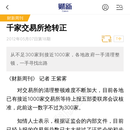
财新周刊
千家交易所抢转正
2012年05月07日第18期
T中
从不足300家到接近1000家，各地政府一手清理整
顿，一手寻找出路
《财新周刊》 记者 王紫雾
对交易所的清理整顿难度不断加大，目前各地
已有接近1000家交易所等待上报五部委联席会议核
准，此前这一数字不过为300家。
知情人士表示，根据证监会的内部文件，目前
已经上报的交易所总数已大大超过了证监会的初步