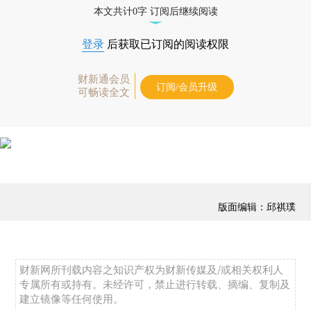
本文共计0字 订阅后继续阅读
登录
后获取已订阅的阅读权限
财新通会员
订阅/会员升级
可畅读全文
版面编辑：邱祺璞
财新网所刊载内容之知识产权为财新传媒及/或相关权利人
专属所有或持有。未经许可，禁止进行转载、摘编、复制及
建立镜像等任何使用。