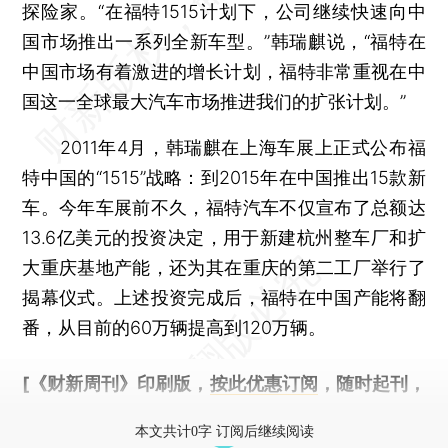
探险家。“在福特1515计划下，公司继续快速向中
国市场推出一系列全新车型。”韩瑞麒说，“福特在
中国市场有着激进的增长计划，福特非常重视在中
国这一全球最大汽车市场推进我们的扩张计划。”
2011年4月，韩瑞麒在上海车展上正式公布福
特中国的“1515”战略：到2015年在中国推出15款新
车。今年车展前不久，福特汽车不仅宣布了总额达
13.6亿美元的投资决定，用于新建杭州整车厂和扩
大重庆基地产能，还为其在重庆的第二工厂举行了
揭幕仪式。上述投资完成后，福特在中国产能将翻
番，从目前的60万辆提高到120万辆。
[《财新周刊》印刷版，
按此优惠订阅
，随时起刊，
免费快递。]
本文共计0字 订阅后继续阅读