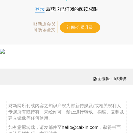
登录
后获取已订阅的阅读权限
财新通会员
订阅/会员升级
可畅读全文
版面编辑：邱祺璞
财新网所刊载内容之知识产权为财新传媒及/或相关权利人
专属所有或持有。未经许可，禁止进行转载、摘编、复制及
建立镜像等任何使用。
如有意愿转载，请发邮件至
hello@caixin.com
，获得书面