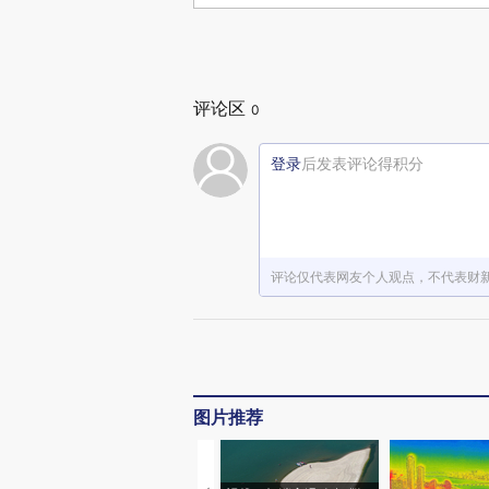
评论区
0
登录
后发表评论得积分
评论仅代表网友个人观点，不代表财
图片推荐