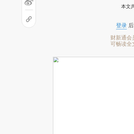
本文
登录
后
财新通会
可畅读全