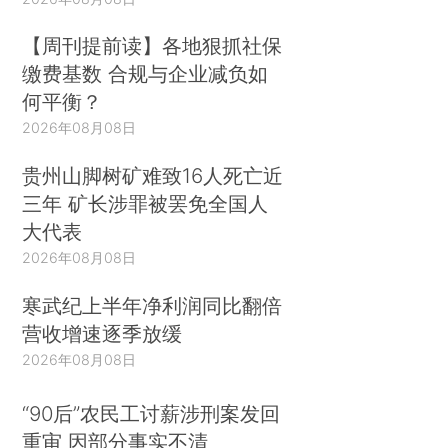
【周刊提前读】各地狠抓社保
缴费基数 合规与企业减负如
何平衡？
2026年08月08日
贵州山脚树矿难致16人死亡近
三年 矿长涉罪被罢免全国人
大代表
2026年08月08日
寒武纪上半年净利润同比翻倍
营收增速逐季放缓
2026年08月08日
“90后”农民工讨薪涉刑案发回
重审 因部分事实不清