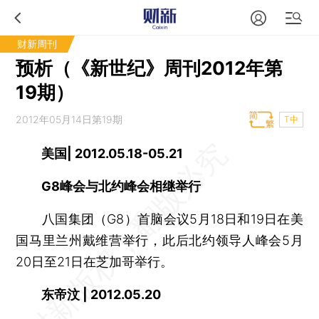
财新周刊
预析（《新世纪》周刊2012年第
19期）
2012年05月14日第19期
T中
美国| 2012.05.18-05.21
G8峰会与北约峰会相继举行
八国集团（G8）首脑会议5月18日和19日在美
国马里兰州戴维营举行，此后北约领导人峰会5月
20日至21日在芝加哥举行。
东帝汶 | 2012.05.20