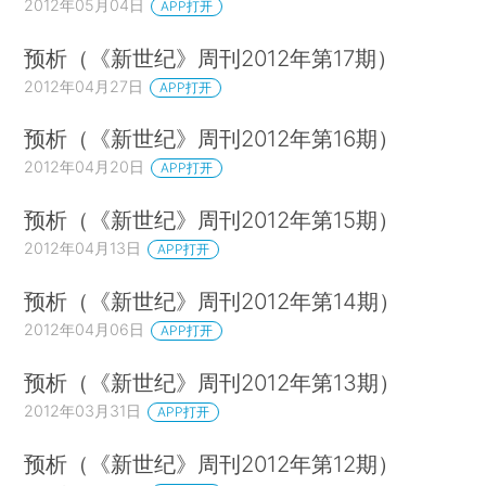
2012年05月04日
APP打开
预析（《新世纪》周刊2012年第17期）
2012年04月27日
APP打开
预析（《新世纪》周刊2012年第16期）
2012年04月20日
APP打开
预析（《新世纪》周刊2012年第15期）
2012年04月13日
APP打开
预析（《新世纪》周刊2012年第14期）
2012年04月06日
APP打开
预析（《新世纪》周刊2012年第13期）
2012年03月31日
APP打开
预析（《新世纪》周刊2012年第12期）