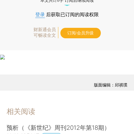
本文共计0字 订阅后继续阅读
登录
后获取已订阅的阅读权限
财新通会员
订阅/会员升级
可畅读全文
版面编辑：邱祺璞
相关阅读
预析（《新世纪》周刊2012年第18期）