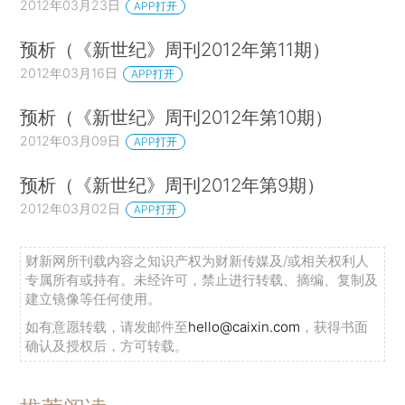
2012年03月23日
APP打开
预析（《新世纪》周刊2012年第11期）
2012年03月16日
APP打开
预析（《新世纪》周刊2012年第10期）
2012年03月09日
APP打开
预析（《新世纪》周刊2012年第9期）
2012年03月02日
APP打开
财新网所刊载内容之知识产权为财新传媒及/或相关权利人
专属所有或持有。未经许可，禁止进行转载、摘编、复制及
建立镜像等任何使用。
如有意愿转载，请发邮件至
hello@caixin.com
，获得书面
确认及授权后，方可转载。