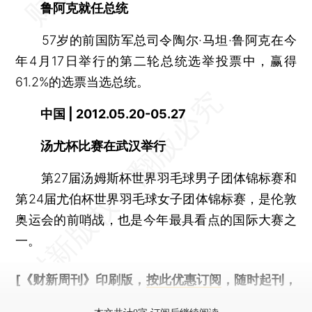
鲁阿克就任总统
57岁的前国防军总司令陶尔·马坦·鲁阿克在今
年4月17日举行的第二轮总统选举投票中，赢得
61.2%的选票当选总统。
中国 | 2012.05.20-05.27
汤尤杯比赛在武汉举行
第27届汤姆斯杯世界羽毛球男子团体锦标赛和
第24届尤伯杯世界羽毛球女子团体锦标赛，是伦敦
奥运会的前哨战，也是今年最具看点的国际大赛之
一。
[《财新周刊》印刷版，
按此优惠订阅
，随时起刊，
免费快递。]