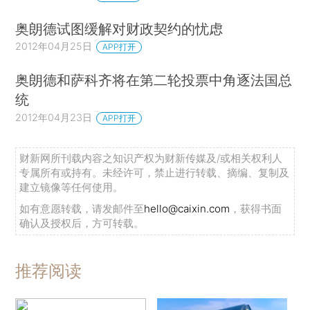
奥朗德试图缓解对财政契约的忧虑
2012年04月25日
APP打开
奥朗德和萨科齐将在第二轮投票中角逐法国总
统
2012年04月23日
APP打开
财新网所刊载内容之知识产权为财新传媒及/或相关权利人
专属所有或持有。未经许可，禁止进行转载、摘编、复制及
建立镜像等任何使用。
如有意愿转载，请发邮件至
hello@caixin.com
，获得书面
确认及授权后，方可转载。
推荐阅读