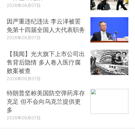
2026年08月07日
因严重违纪违法 李云泽被罢
免第十四届全国人大代表职务
2026年08月07日
【我闻】光大旗下上市公司出
售背后隐情 多人卷入医疗腐
败案被查
2026年08月07日
特朗普坚称美国防空弹药库存
充足 但不会向乌克兰提供更
多
2026年08月07日