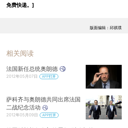
免费快递。]
版面编辑：邱祺璞
相关阅读
法国新任总统奥朗德
2012年05月07日
APP打开
萨科齐与奥朗德共同出席法国
二战纪念活动
2012年05月09日
APP打开