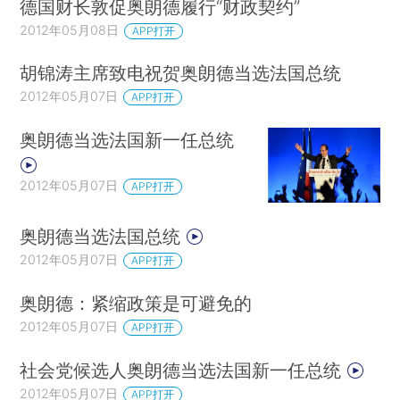
德国财长敦促奥朗德履行“财政契约”
2012年05月08日
APP打开
胡锦涛主席致电祝贺奥朗德当选法国总统
2012年05月07日
APP打开
奥朗德当选法国新一任总统
2012年05月07日
APP打开
奥朗德当选法国总统
2012年05月07日
APP打开
奥朗德：紧缩政策是可避免的
2012年05月07日
APP打开
社会党候选人奥朗德当选法国新一任总统
2012年05月07日
APP打开