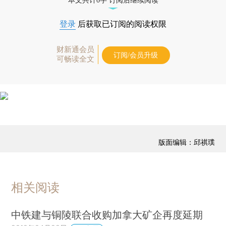
本文共计0字 订阅后继续阅读
登录
后获取已订阅的阅读权限
财新通会员
订阅/会员升级
可畅读全文
版面编辑：邱祺璞
相关阅读
中铁建与铜陵联合收购加拿大矿企再度延期