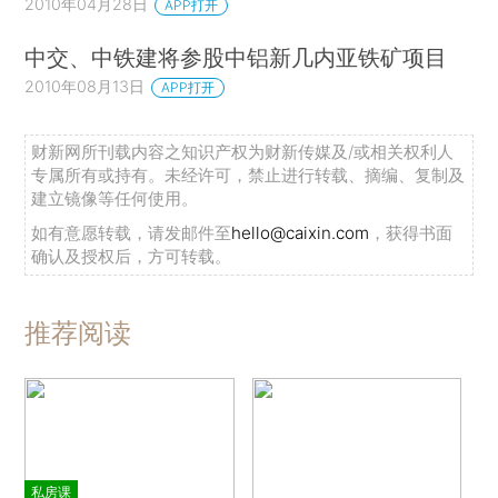
2010年04月28日
APP打开
中交、中铁建将参股中铝新几内亚铁矿项目
2010年08月13日
APP打开
财新网所刊载内容之知识产权为财新传媒及/或相关权利人
专属所有或持有。未经许可，禁止进行转载、摘编、复制及
建立镜像等任何使用。
如有意愿转载，请发邮件至
hello@caixin.com
，获得书面
确认及授权后，方可转载。
推荐阅读
私房课