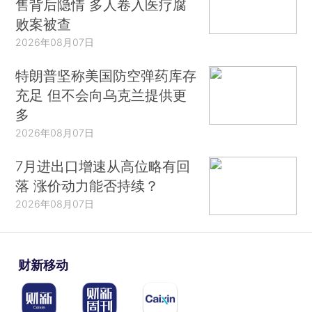
售背后隐情 多人卷入医疗腐
败案被查
2026年08月07日
特朗普坚称美国防空弹药库存
充足 但不会向乌克兰提供更
多
2026年08月07日
7月进出口增速从高位略有回
落 涨价动力能否持续？
2026年08月07日
财新移动