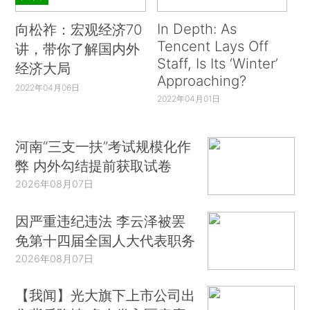
In Depth: As
向松祚：宏观经济70
Tencent Lays Off
讲，带你了解国内外
Staff, Is Its ‘Winter’
经济大局
Approaching?
2022年04月06日
2022年04月01日
河南“三支一扶”考试规模化作
弊 内外勾结提前获取试卷
2026年08月07日
因严重违纪违法 李云泽被罢
免第十四届全国人大代表职务
2026年08月07日
【我闻】光大旗下上市公司出