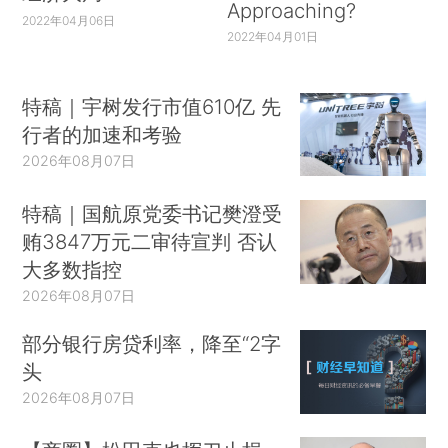
Approaching?
2022年04月06日
2022年04月01日
特稿｜宇树发行市值610亿 先
行者的加速和考验
2026年08月07日
特稿｜国航原党委书记樊澄受
贿3847万元二审待宣判 否认
大多数指控
2026年08月07日
部分银行房贷利率，降至“2字
头
2026年08月07日