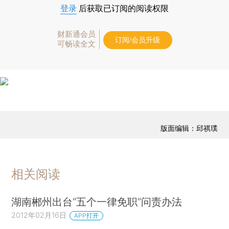
登录
后获取已订阅的阅读权限
财新通会员
订阅/会员升级
可畅读全文
版面编辑：邱祺璞
相关阅读
湖南郴州出台“五个一律免职”问责办法
2012年02月16日
APP打开