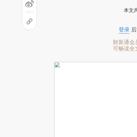
本文
登录
后
财新通会
可畅读全