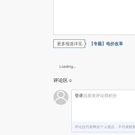
更多报道详见
【专题】电价改革
Loading...
评论区
0
登录
后发表评论得积分
评论仅代表网友个人观点，不代表财