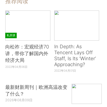
推荐阅读
私房课
In Depth: As
向松祚：宏观经济70
Tencent Lays Off
讲，带你了解国内外
Staff, Is Its ‘Winter’
经济大局
Approaching?
2022年04月06日
2022年04月01日
最新财新周刊｜欧洲高温改变
了什么？
2026年08月09日