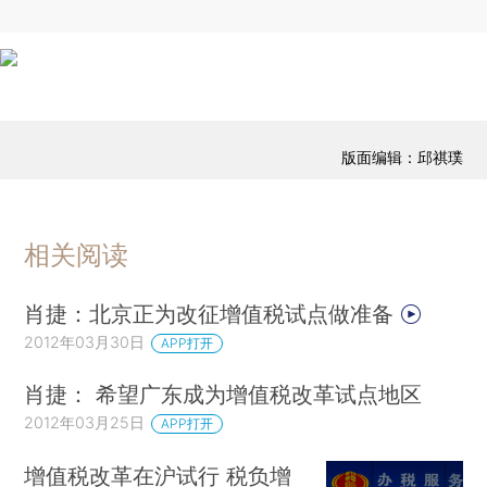
版面编辑：邱祺璞
相关阅读
肖捷：北京正为改征增值税试点做准备
2012年03月30日
APP打开
肖捷： 希望广东成为增值税改革试点地区
2012年03月25日
APP打开
增值税改革在沪试行 税负增