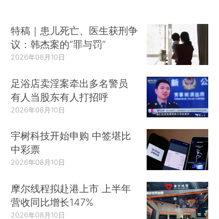
特稿｜患儿死亡、医生获刑争
议：韩杰案的“罪与罚”
2026年08月10日
足浴店卖淫案牵出多名警员
有人当股东有人打招呼
2026年08月10日
宇树科技开始申购 中签堪比
中彩票
2026年08月10日
摩尔线程拟赴港上市 上半年
营收同比增长147%
2026年08月10日