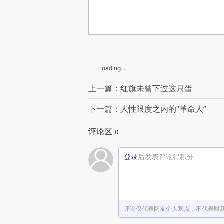
Loading...
上一篇：红旗未曾下过这只蛋
下一篇：人性限度之内的“革命人”
评论区
0
登录
后发表评论得积分
评论仅代表网友个人观点，不代表财