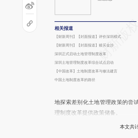
相关报道
【财新周刊】【封面报道】评价深圳模式
【财新周刊】【封面报道】赎买金沙
深圳正式启动土地管理制度改革
深圳土地管理制度改革综合试点启动
【中国改革】土地制度改革与修法建言
中国土地制度改革的路径
地探索差别化土地管理政策的尝
理制度改革提供政策储备。
本文共计