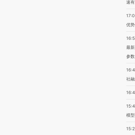
速有
17:
优势
16:
最新
参数
16:
社融
16:
15:
模型
15:2