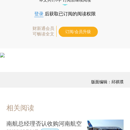
本文共计0字 订阅后继续阅读
登录
后获取已订阅的阅读权限
财新通会员
订阅/会员升级
可畅读全文
版面编辑：邱祺璞
相关阅读
南航总经理否认收购河南航空