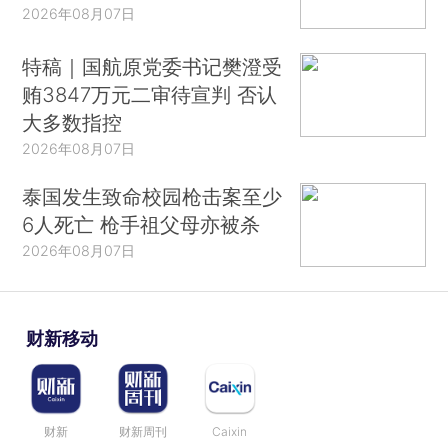
2026年08月07日
特稿｜国航原党委书记樊澄受
贿3847万元二审待宣判 否认
大多数指控
2026年08月07日
泰国发生致命校园枪击案至少
6人死亡 枪手祖父母亦被杀
2026年08月07日
财新移动
财新
财新周刊
Caixin