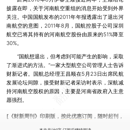
披露在即，关于河南航空重组的消息开始受到外界
关注。中国国航发布的2011年年报透露出了退出河
南航空的意图，2011年8月，国航控股子公司深圳
航空已将其持有的河南航空股份由原来的51%降至
30%。
“国航想退出，但考虑到可能产生的影响，采取
了渐进式的方法。”一家大型航空公司管理人士告诉
财新记者。国航总经理王昌顺在5月23日出席民航
发展论坛间隙，接受财新记者采访时表示，深航减
持河南航空股权的原因，主要是河南省政府入主意
愿强烈。
[《财新周刊》印刷版，
按此优惠订阅
，随时起刊，
免费快递。]