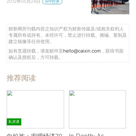
2012年05月24日
APP打开
财新网所刊载内容之知识产权为财新传媒及/或相关权利人
专属所有或持有。未经许可，禁止进行转载、摘编、复制及
建立镜像等任何使用。
如有意愿转载，请发邮件至
hello@caixin.com
，获得书面
确认及授权后，方可转载。
推荐阅读
私房课
In Depth: As