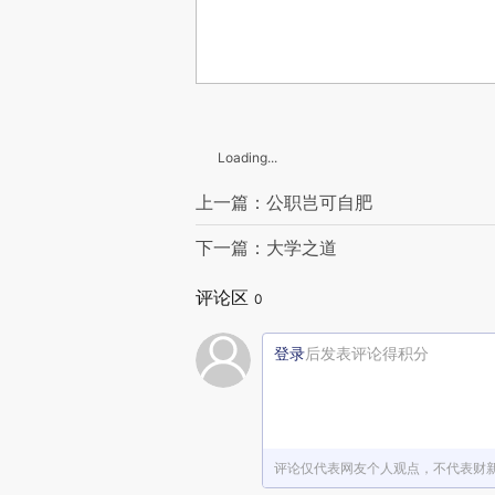
Loading...
上一篇：公职岂可自肥
下一篇：大学之道
评论区
0
登录
后发表评论得积分
评论仅代表网友个人观点，不代表财