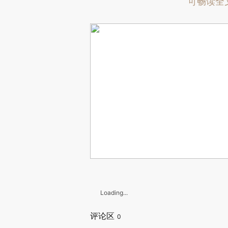
可畅读全
Loading...
评论区
0