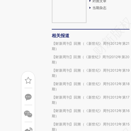
封面文章
当期杂志
相关报道
【财新周刊】回溯（《新世纪》周刊2012年第21
期）
【财新周刊】回溯（《新世纪》周刊2012年第20
期）
【财新周刊】回溯（《新世纪》周刊2012年第19
期）
【财新周刊】回溯（《新世纪》周刊2012年第18
期）
【财新周刊】回溯（《新世纪》周刊2012年第17
期）
【财新周刊】回溯（《新世纪》周刊2012年第16
期）
【财新周刊】回溯（《新世纪》周刊2012年第15
期）