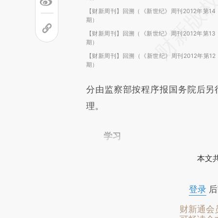
【财新周刊】回溯（《新世纪》周刊2012年第14
期）
【财新周刊】回溯（《新世纪》周刊2012年第13
期）
【财新周刊】回溯（《新世纪》周刊2012年第12
期）
分由监察部按程序报国务院后另
理。
学习
本文
登录
后
财新通会