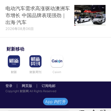
电动汽车需求高涨驱动澳洲车
市增长 中国品牌表现强劲｜
出海·汽车
2026年08月06日
财新移动
财新
财新周刊
Caixin
登录
网页版
订阅电邮
|
|
Copyright 财新网 All Rights Reserved
App 内打开