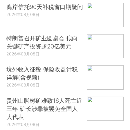
离岸信托90天补税窗口期疑问
2026年08月08日
特朗普召开矿业圆桌会 拟向
关键矿产投资超20亿美元
2026年08月08日
境外收入征税 保险收益计税
详解(含视频)
2026年08月08日
贵州山脚树矿难致16人死亡近
三年 矿长涉罪被罢免全国人
大代表
2026年08月08日