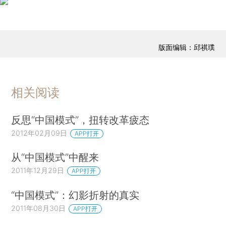
版面编辑：邱祺璞
相关阅读
反思“中国模式”，扭转改革疲态
2012年02月09日
APP打开
从“中国模式”中醒来
2011年12月29日
APP打开
“中国模式”：幻影折射的真实
2011年08月30日
APP打开