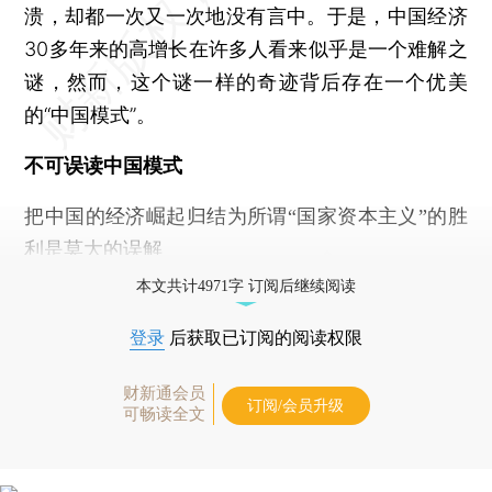
溃，却都一次又一次地没有言中。于是，中国经济
30多年来的高增长在许多人看来似乎是一个难解之
谜，然而，这个谜一样的奇迹背后存在一个优美
的“中国模式”。
不可误读中国模式
把中国的经济崛起归结为所谓“国家资本主义”的胜
利是莫大的误解
本文共计4971字 订阅后继续阅读
登录
后获取已订阅的阅读权限
财新通会员
订阅/会员升级
可畅读全文