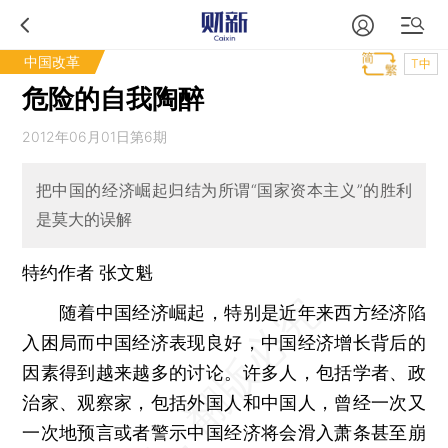
中国改革
T中
危险的自我陶醉
2012年06月01日第6期
把中国的经济崛起归结为所谓“国家资本主义”的胜利
是莫大的误解
特约作者 张文魁
随着中国经济崛起，特别是近年来西方经济陷
入困局而中国经济表现良好，中国经济增长背后的
因素得到越来越多的讨论。许多人，包括学者、政
治家、观察家，包括外国人和中国人，曾经一次又
一次地预言或者警示中国经济将会滑入萧条甚至崩