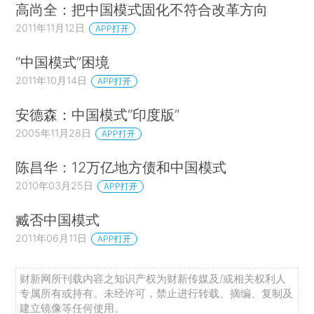
高尚全：把中国模式固化不符合改革方向
2011年11月12日
APP打开
“中国模式”困境
2011年10月14日
APP打开
安德森：中国模式“印度版”
2005年11月28日
APP打开
陈昌华：12万亿地方债和中国模式
2010年03月25日
APP打开
臧否中国模式
2011年06月11日
APP打开
财新网所刊载内容之知识产权为财新传媒及/或相关权利人
专属所有或持有。未经许可，禁止进行转载、摘编、复制及
建立镜像等任何使用。