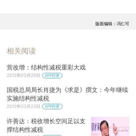
版面编辑：冯仁可
相关阅读
营改增：结构性减税重彩大戏
2012年03月29日
APP打开
国税总局局长肖捷为《求是》撰文：今年继续
实施结构性减税
2012年03月23日
APP打开
许善达：税收增长空间足以支
撑结构性减税