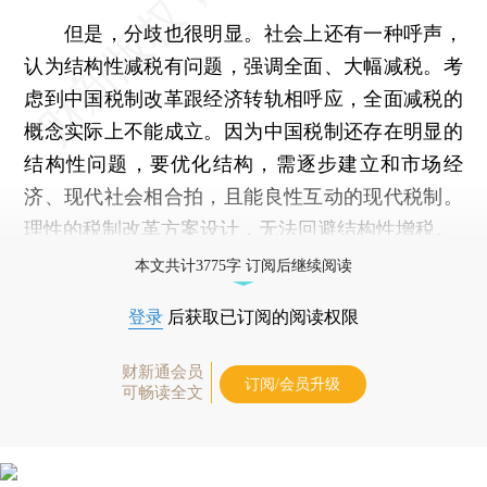
但是，分歧也很明显。社会上还有一种呼声，
认为结构性减税有问题，强调全面、大幅减税。考
虑到中国税制改革跟经济转轨相呼应，全面减税的
概念实际上不能成立。因为中国税制还存在明显的
结构性问题，要优化结构，需逐步建立和市场经
济、现代社会相合拍，且能良性互动的现代税制。
理性的税制改革方案设计，无法回避结构性增税。
本文共计3775字 订阅后继续阅读
登录
后获取已订阅的阅读权限
财新通会员
订阅/会员升级
可畅读全文