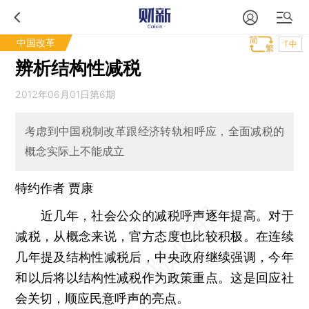
中国改革
T中
辨析结构性减税
2012年06月01日第6期
考虑到中国税制改革跟经济转轨相呼应，全面减税的
概念实际上不能成立
特约作者 贾康
近几年，社会公众的减税呼声逐年提高。对于
减税，从概念来说，官方态度也比较积极。在连续
几年提及结构性减税后，中央政府继续强调，今年
和以后将以结构性减税作为政策重点。这是回应社
会关切，顺应民意呼声的亮点。