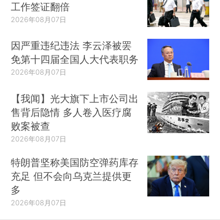
工作签证翻倍
2026年08月07日
因严重违纪违法 李云泽被罢
免第十四届全国人大代表职务
2026年08月07日
【我闻】光大旗下上市公司出
售背后隐情 多人卷入医疗腐
败案被查
2026年08月07日
特朗普坚称美国防空弹药库存
充足 但不会向乌克兰提供更
多
2026年08月07日