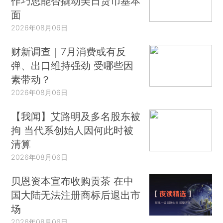
作巧思能否撬动美日货币基本
面
2026年08月06日
财新调查｜7月消费或有反
弹、出口维持强劲 受哪些因
素带动？
2026年08月06日
【我闻】艾路明及多名股东被
拘 当代系创始人因何此时被
清算
2026年08月06日
贝恩资本宣布收购贡茶 在中
国大陆无法注册商标后退出市
场
2026年08月06日