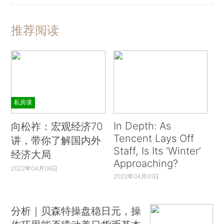
推荐阅读
私房课
In Depth: As
向松祚：宏观经济70
Tencent Lays Off
讲，带你了解国内外
Staff, Is Its ‘Winter’
经济大局
Approaching?
2022年04月06日
2022年04月01日
分析｜贝森特操盘稳日元，操