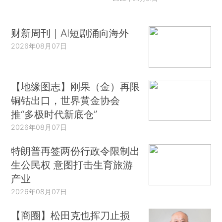
财新周刊｜AI短剧涌向海外
2026年08月07日
【地缘图志】刚果（金）再限
铜钴出口，世界黄金协会
推“多极时代新底仓”
2026年08月07日
特朗普再签两份行政令限制出
生公民权 意图打击生育旅游
产业
2026年08月07日
【商圈】松田克也挥刀止损