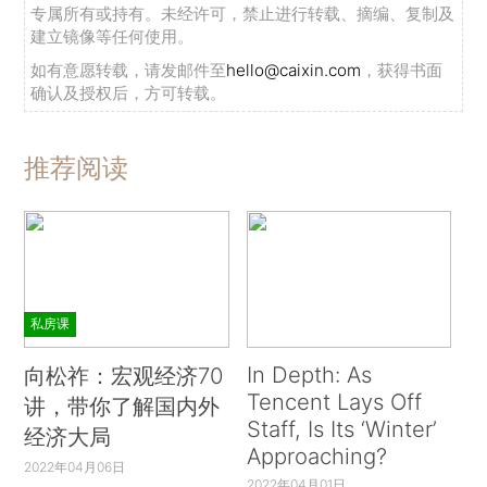
专属所有或持有。未经许可，禁止进行转载、摘编、复制及
建立镜像等任何使用。
如有意愿转载，请发邮件至
hello@caixin.com
，获得书面
确认及授权后，方可转载。
推荐阅读
私房课
In Depth: As
向松祚：宏观经济70
Tencent Lays Off
讲，带你了解国内外
Staff, Is Its ‘Winter’
经济大局
Approaching?
2022年04月06日
2022年04月01日