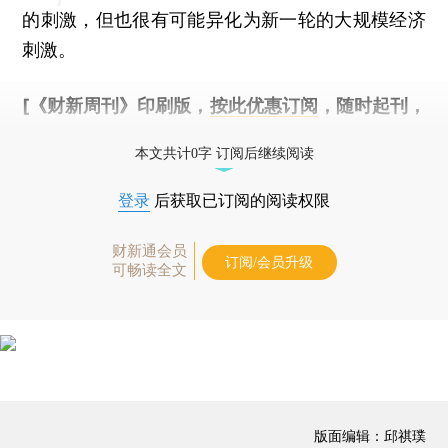
的刺激，但也很有可能异化为新一轮的大规模经济
刺激。
[《财新周刊》印刷版，
按此优惠订阅
，随时起刊，
免费快递。]
本文共计0字 订阅后继续阅读
登录
后获取已订阅的阅读权限
财新通会员
订阅/会员升级
可畅读全文
版面编辑：邱祺璞