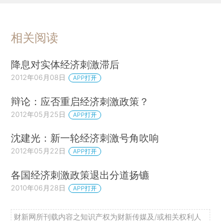
相关阅读
降息对实体经济刺激滞后
2012年06月08日
APP打开
辩论：应否重启经济刺激政策？
2012年05月25日
APP打开
沈建光：新一轮经济刺激号角吹响
2012年05月22日
APP打开
各国经济刺激政策退出分道扬镳
2010年06月28日
APP打开
财新网所刊载内容之知识产权为财新传媒及/或相关权利人